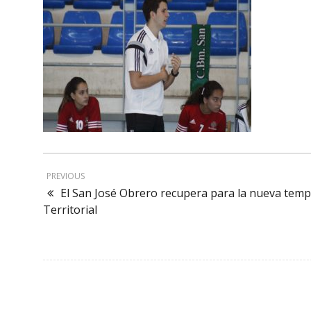
PREVIOUS
El San José Obrero recupera para la nueva temp
Territorial