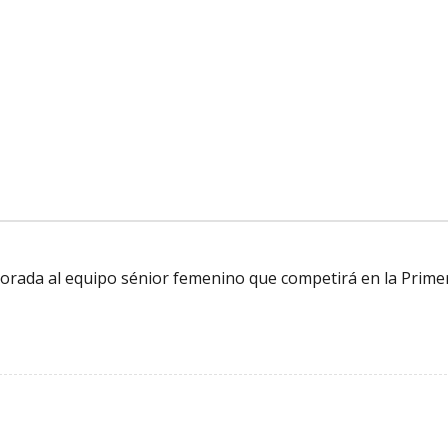
orada al equipo sénior femenino que competirá en la Prime