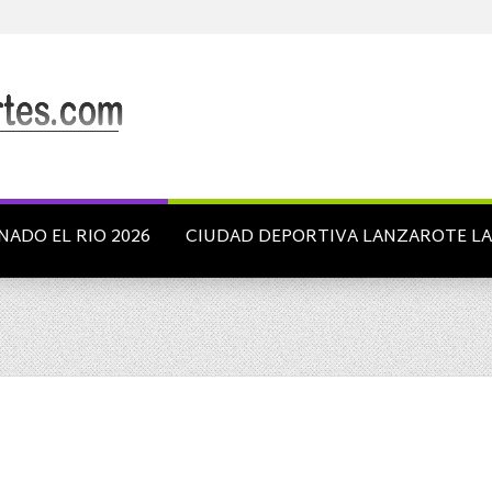
NADO EL RIO 2026
CIUDAD DEPORTIVA LANZAROTE L