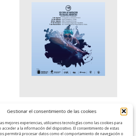
Gestionar el consentimiento de las cookies
logo SID
las mejores experiencias, utilizamos tecnologías como las cookies para
 acceder a la información del dispositivo. El consentimiento de estas
nos permitirá procesar datos como el comportamiento de navegación o