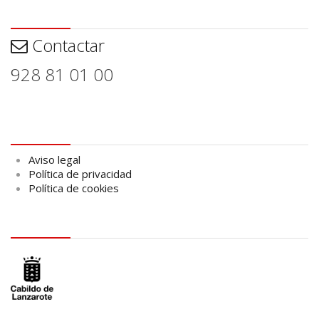
Contactar
Contactar
928 81 01 00
Aviso legal
Aviso legal
Política de privacidad
Política de cookies
logo Cabildo