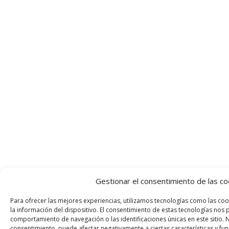
Gestionar el consentimiento de las co
Para ofrecer las mejores experiencias, utilizamos tecnologías como las co
la información del dispositivo. El consentimiento de estas tecnologías nos
comportamiento de navegación o las identificaciones únicas en este sitio. No
consentimiento, puede afectar negativamente a ciertas características y fun