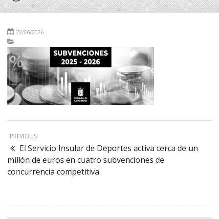
22/06/2026
PREVIOUS
El Servicio Insular de Deportes activa cerca de un
millón de euros en cuatro subvenciones de
concurrencia competitiva