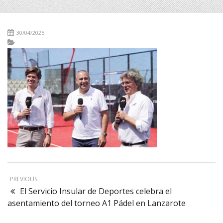
30/04/2025
PREVIOUS
El Servicio Insular de Deportes celebra el
asentamiento del torneo A1 Pádel en Lanzarote