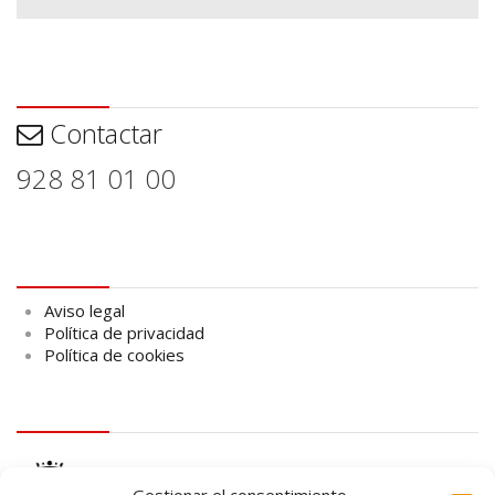
Contactar
Contactar
928 81 01 00
Aviso legal
Aviso legal
Política de privacidad
Política de cookies
logo Cabildo