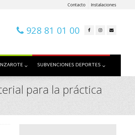
Contacto
Instalaciones
928 81 01 00
ANZAROTE
SUBVENCIONES DEPORTES
erial para la práctica