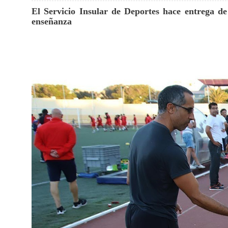
El Servicio Insular de Deportes hace entrega de
enseñanza