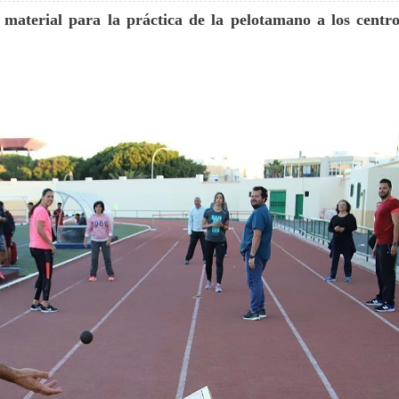
 material para la práctica de la pelotamano a los centr