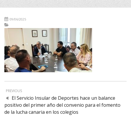
09/06/2025
PREVIOUS
El Servicio Insular de Deportes hace un balance
positivo del primer año del convenio para el fomento
de la lucha canaria en los colegios