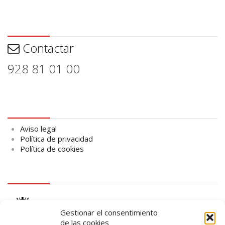
Contactar
Contactar
928 81 01 00
Aviso legal
Aviso legal
Política de privacidad
Política de cookies
logo Cabildo
Gestionar el consentimiento
de las cookies