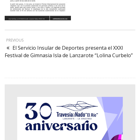
PREVIOUS
El Servicio Insular de Deportes presenta el XXXI
Festival de Gimnasia Isla de Lanzarote “Lolina Curbelo”