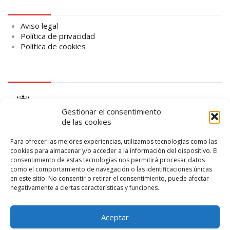
Aviso legal
Aviso legal
Política de privacidad
Política de cookies
logo Cabildo
Gestionar el consentimiento
de las cookies
Para ofrecer las mejores experiencias, utilizamos tecnologías como las
cookies para almacenar y/o acceder a la información del dispositivo. El
consentimiento de estas tecnologías nos permitirá procesar datos
logo SID
como el comportamiento de navegación o las identificaciones únicas
en este sitio. No consentir o retirar el consentimiento, puede afectar
negativamente a ciertas características y funciones.
Aceptar