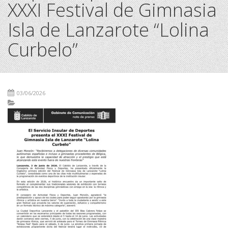
XXXI Festival de Gimnasia
Isla de Lanzarote “Lolina
Curbelo”
03/06/2026