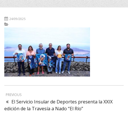
24/09/2025
PREVIOUS
El Servicio Insular de Deportes presenta la XXIX
edición de la Travesía a Nado “El Río”