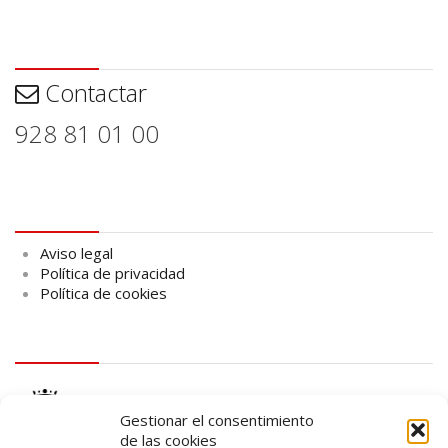
Contactar
Contactar
928 81 01 00
Aviso legal
Aviso legal
Política de privacidad
Política de cookies
logo Cabildo
Gestionar el consentimiento
de las cookies