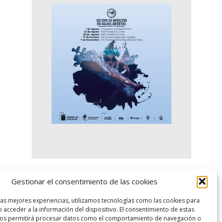
Gestionar el consentimiento de las cookies
logo SID
las mejores experiencias, utilizamos tecnologías como las cookies para
 acceder a la información del dispositivo. El consentimiento de estas
nos permitirá procesar datos como el comportamiento de navegación o