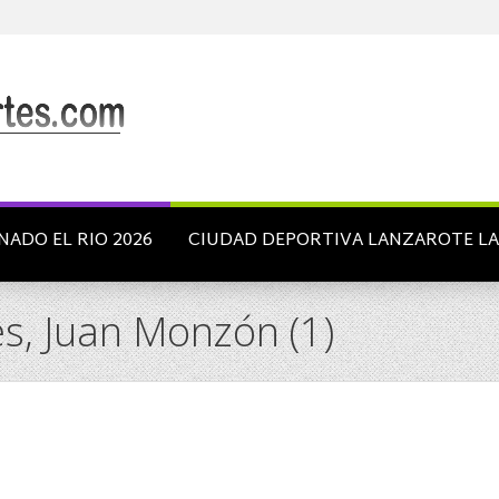
NADO EL RIO 2026
CIUDAD DEPORTIVA LANZAROTE L
s, Juan Monzón (1)