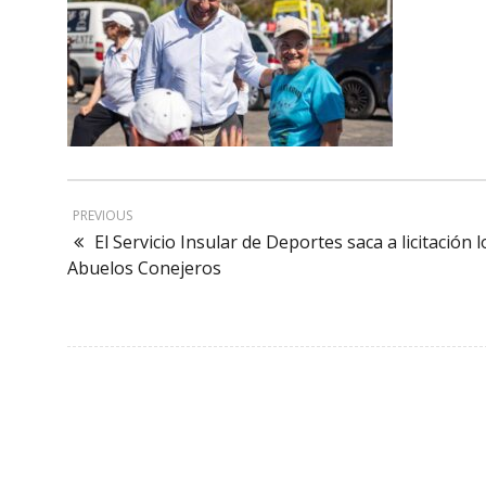
PREVIOUS
El Servicio Insular de Deportes saca a licitación
Abuelos Conejeros