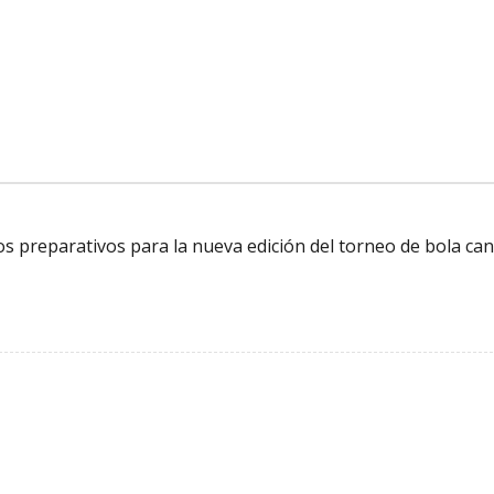
 los preparativos para la nueva edición del torneo de bola can