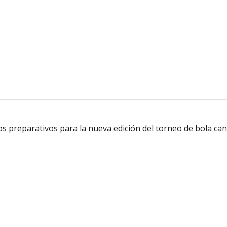
 los preparativos para la nueva edición del torneo de bola can