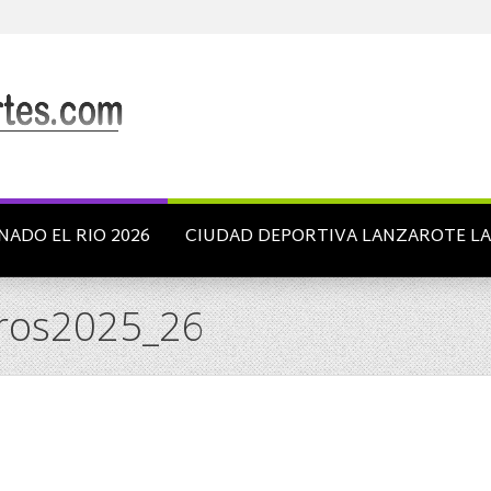
NADO EL RIO 2026
CIUDAD DEPORTIVA LANZAROTE L
eros2025_26