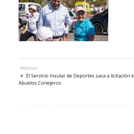
PREVIOUS
El Servicio Insular de Deportes saca a licitación
Abuelos Conejeros