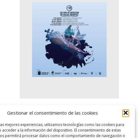
Gestionar el consentimiento de las cookies
logo SID
las mejores experiencias, utilizamos tecnologías como las cookies para
 acceder a la información del dispositivo. El consentimiento de estas
nos permitirá procesar datos como el comportamiento de navegación o