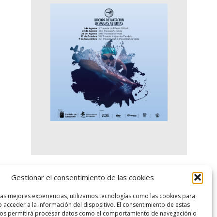
Gestionar el consentimiento de las cookies
logo SID
las mejores experiencias, utilizamos tecnologías como las cookies para
 acceder a la información del dispositivo. El consentimiento de estas
nos permitirá procesar datos como el comportamiento de navegación o