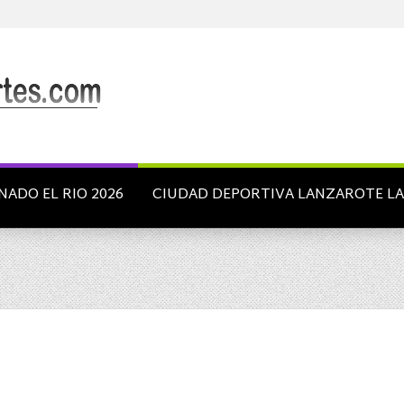
NADO EL RIO 2026
CIUDAD DEPORTIVA LANZAROTE L