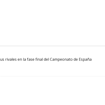
s rivales en la fase final del Campeonato de España