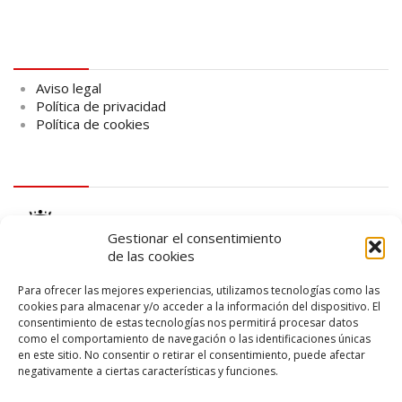
Aviso legal
Aviso legal
Política de privacidad
Política de cookies
logo Cabildo
Gestionar el consentimiento
de las cookies
Para ofrecer las mejores experiencias, utilizamos tecnologías como las
cookies para almacenar y/o acceder a la información del dispositivo. El
consentimiento de estas tecnologías nos permitirá procesar datos
logo SID
como el comportamiento de navegación o las identificaciones únicas
en este sitio. No consentir o retirar el consentimiento, puede afectar
negativamente a ciertas características y funciones.