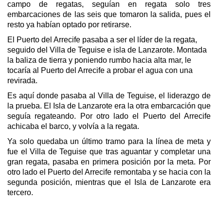
campo de regatas, seguían en regata solo tres
embarcaciones de las seis que tomaron la salida, pues el
resto ya habían optado por retirarse.
El Puerto del Arrecife pasaba a ser el líder de la regata,
seguido del Villa de Teguise e isla de Lanzarote. Montada
la baliza de tierra y poniendo rumbo hacia alta mar, le
tocaría al Puerto del Arrecife a probar el agua con una
revirada.
Es aquí donde pasaba al Villa de Teguise, el liderazgo de
la prueba. El Isla de Lanzarote era la otra embarcación que
seguía regateando. Por otro lado el Puerto del Arrecife
achicaba el barco, y volvía a la regata.
Ya solo quedaba un último tramo para la línea de meta y
fue el Villa de Teguise que tras aguantar y completar una
gran regata, pasaba en primera posición por la meta. Por
otro lado el Puerto del Arrecife remontaba y se hacia con la
segunda posición, mientras que el Isla de Lanzarote era
tercero.