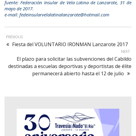
fuente: Federación Insular de Vela Latina de Lanzarote, 31 de
mayo de 2017.
e-mail: fedeinsularvelalatinalanzarote@hotmail.com
PREVIOUS
Fiesta del VOLUNTARIO IRONMAN Lanzarote 2017
NEXT
El plazo para solicitar las subvenciones del Cabildo
destinadas a escuelas deportivas y deportistas de élite
permanecerá abierto hasta el 12 de julio