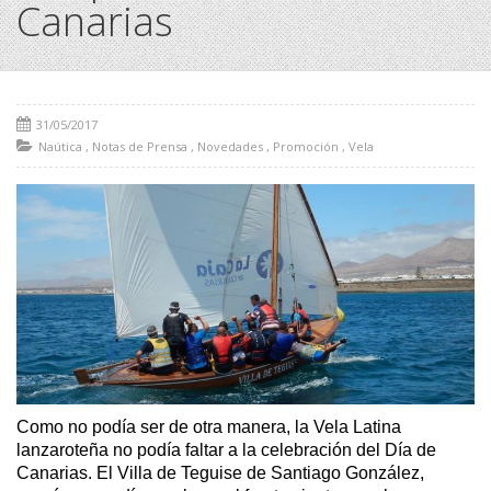
Canarias
31/05/2017
Naútica
,
Notas de Prensa
,
Novedades
,
Promoción
,
Vela
Como no podía ser de otra manera, la Vela Latina
lanzaroteña no podía faltar a la celebración del Día de
Canarias. El Villa de Teguise de Santiago González,