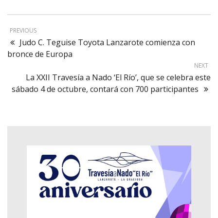
PREVIOUS
Judo C. Teguise Toyota Lanzarote comienza con
bronce de Europa
NEXT
La XXII Travesía a Nado ‘El Río’, que se celebra este
sábado 4 de octubre, contará con 700 participantes