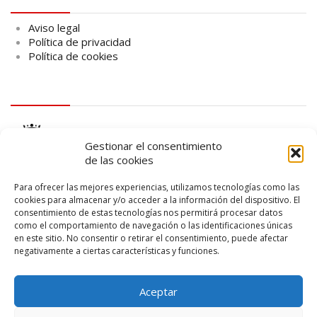
Aviso legal
Política de privacidad
Política de cookies
logo Cabildo
Gestionar el consentimiento
de las cookies
Para ofrecer las mejores experiencias, utilizamos tecnologías como las
cookies para almacenar y/o acceder a la información del dispositivo. El
consentimiento de estas tecnologías nos permitirá procesar datos
logo SID
como el comportamiento de navegación o las identificaciones únicas
en este sitio. No consentir o retirar el consentimiento, puede afectar
negativamente a ciertas características y funciones.
Aceptar