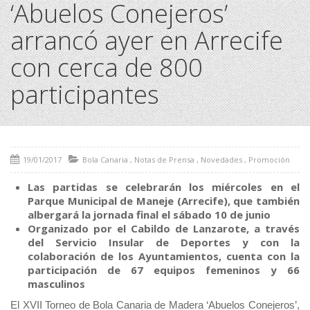
‘Abuelos Conejeros’
arrancó ayer en Arrecife
con cerca de 800
participantes
19/01/2017
Bola Canaria
,
Notas de Prensa
,
Novedades
,
Promoción
Las partidas se celebrarán los miércoles en el
Parque Municipal de Maneje (Arrecife), que también
albergará la jornada final el sábado 10 de junio
Organizado por el Cabildo de Lanzarote, a través
del Servicio Insular de Deportes y con la
colaboración de los Ayuntamientos, cuenta con la
participación de 67 equipos femeninos y 66
masculinos
El XVII Torneo de Bola Canaria de Madera ‘Abuelos Conejeros’,