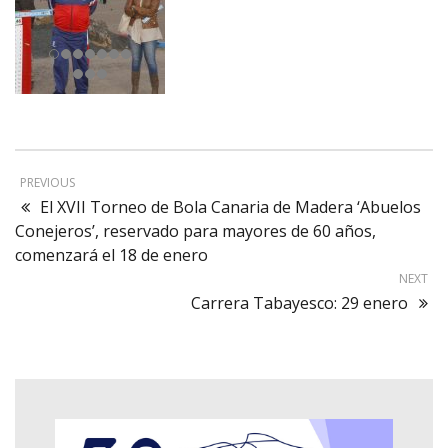
PREVIOUS
El XVII Torneo de Bola Canaria de Madera ‘Abuelos
Conejeros’, reservado para mayores de 60 años,
comenzará el 18 de enero
NEXT
Carrera Tabayesco: 29 enero