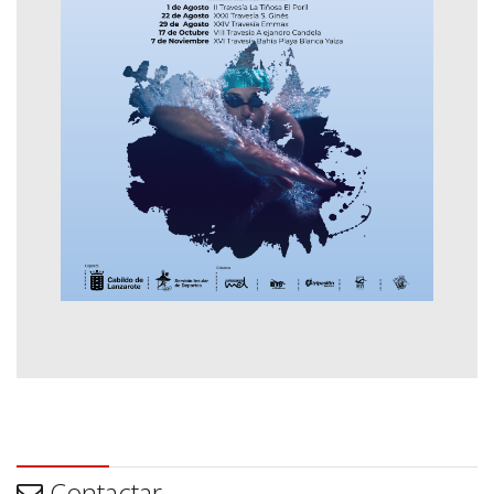
Contactar
Contactar