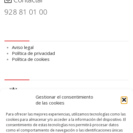
928 81 01 00
Aviso legal
Aviso legal
Política de privacidad
Política de cookies
logo Cabildo
Gestionar el consentimiento
de las cookies
Para ofrecer las mejores experiencias, utilizamos tecnologías como las
cookies para almacenar y/o acceder a la información del dispositivo. El
consentimiento de estas tecnologías nos permitirá procesar datos
logo SID
como el comportamiento de navegación o las identificaciones únicas