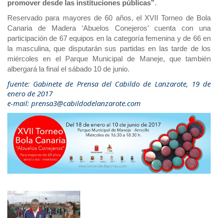
promover desde las instituciones públicas”
.
Reservado para mayores de 60 años, el XVII Torneo de Bola
Canaria de Madera ‘Abuelos Conejeros’ cuenta con una
participación de 67 equipos en la categoría femenina y de 66 en
la masculina, que disputarán sus partidas en las tarde de los
miércoles en el Parque Municipal de Maneje, que también
albergará la final el sábado 10 de junio.
fuente: Gabinete de Prensa del Cabildo de Lanzarote, 19 de
enero de 2017
e-mail: prensa3@cabildodelanzarote.com