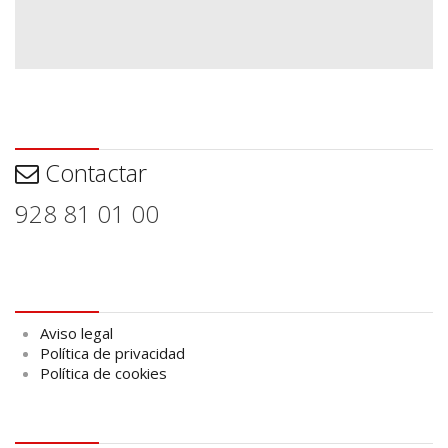
Contactar
Contactar
928 81 01 00
Aviso legal
Aviso legal
Política de privacidad
Política de cookies
logo Cabildo