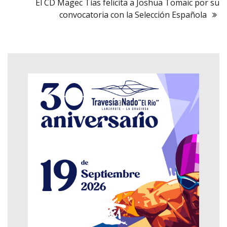
El CD Magec Tías felicita a Joshua Tomaic por su
convocatoria con la Selección Española