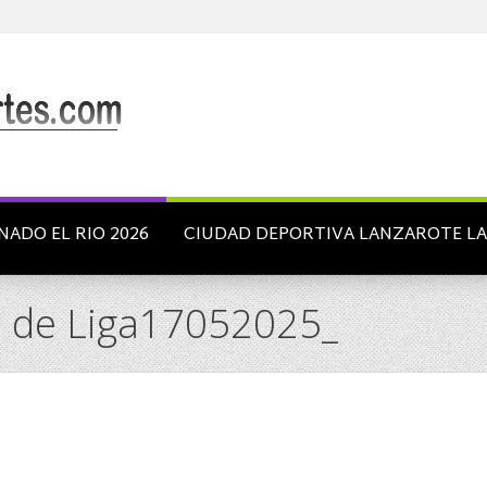
NADO EL RIO 2026
CIUDAD DEPORTIVA LANZAROTE L
 de Liga17052025_