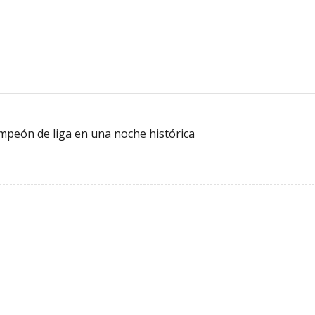
mpeón de liga en una noche histórica