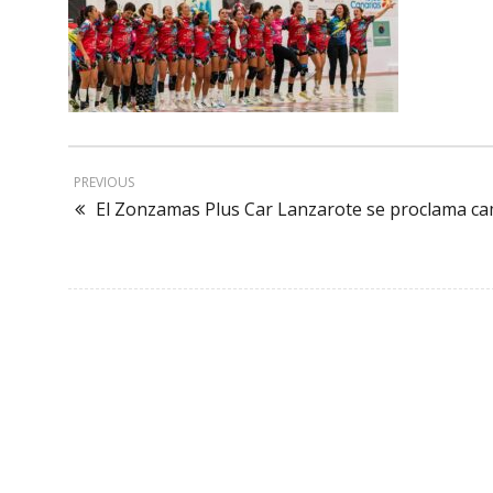
PREVIOUS
El Zonzamas Plus Car Lanzarote se proclama ca