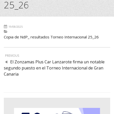
25_26
19/08/2025
Copia de NdP_ resultados Torneo Internacional 25_26
PREVIOUS
El Zonzamas Plus Car Lanzarote firma un notable
segundo puesto en el Torneo Internacional de Gran
Canaria