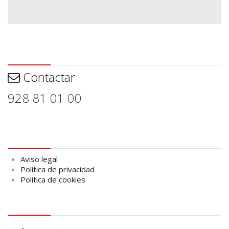
Contactar
Contactar
928 81 01 00
Aviso legal
Aviso legal
Política de privacidad
Política de cookies
logo Cabildo