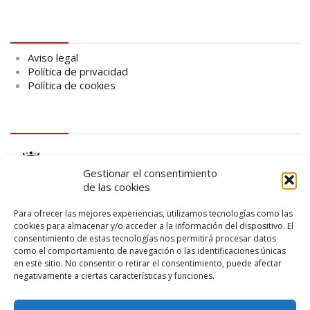
Aviso legal
Aviso legal
Política de privacidad
Política de cookies
logo Cabildo
Gestionar el consentimiento
de las cookies
Para ofrecer las mejores experiencias, utilizamos tecnologías como las
cookies para almacenar y/o acceder a la información del dispositivo. El
consentimiento de estas tecnologías nos permitirá procesar datos
logo SID
como el comportamiento de navegación o las identificaciones únicas
en este sitio. No consentir o retirar el consentimiento, puede afectar
negativamente a ciertas características y funciones.