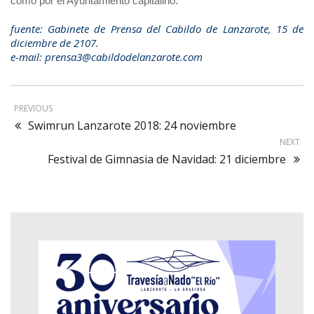
como por el Ayuntamiento capitalino.
fuente: Gabinete de Prensa del Cabildo de Lanzarote, 15 de
diciembre de 2107.
e-mail: prensa3@cabildodelanzarote.com
PREVIOUS
Swimrun Lanzarote 2018: 24 noviembre
NEXT
Festival de Gimnasia de Navidad: 21 diciembre