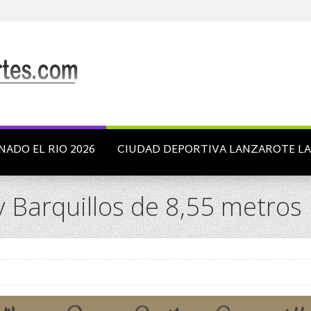
NADO EL RIO 2026
CIUDAD DEPORTIVA LANZAROTE L
 Barquillos de 8,55 metros