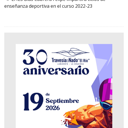
enseñanza deportiva en el curso 2022-23