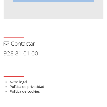
Contactar
Contactar
928 81 01 00
Aviso legal
Aviso legal
Política de privacidad
Política de cookies
logo Cabildo