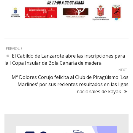
PREVIOUS
El Cabildo de Lanzarote abre las inscripciones para
la I Copa Insular de Bola Canaria de madera
NEXT
Mª Dolores Corujo felicita al Club de Piragüismo ‘Los
Marlines’ por sus recientes resultados en las ligas
nacionales de kayak