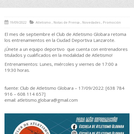
19/09/2022
Atletismo
,
Notas de Prensa
,
Novedades
,
Promoción
El mes de septiembre el Club de Atletismo Globara retoma
los entrenamientos en la Ciudad Deportiva Lanzarote.
¡Únete a un equipo deportivo que cuenta con entrenadores
titulados y cualificados en la modalidad de Atletismo!
Entrenamientos: Lunes, miércoles y viernes de 17:00 a
19:30 horas.
fuente: Club de Atletismo Globara – 17/09/2022. [638 784
916 – 608 114 657]
email: atletismo.globara@gmail.com