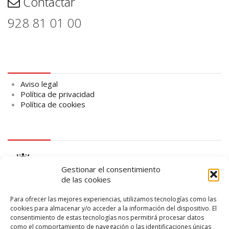
Contactar
928 81 01 00
Aviso legal
Aviso legal
Política de privacidad
Política de cookies
logo Cabildo
Gestionar el consentimiento
de las cookies
Para ofrecer las mejores experiencias, utilizamos tecnologías como las
cookies para almacenar y/o acceder a la información del dispositivo. El
consentimiento de estas tecnologías nos permitirá procesar datos
logo SID
como el comportamiento de navegación o las identificaciones únicas