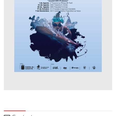
Contactar