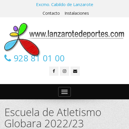
Excmo. Cabildo de Lanzarote
Contacto
Instalaciones
928 81 01 00
Toggle
navigation
Escuela de Atletismo
Globara 2022/23