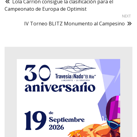
Lola Carrión consigue la clasificación para el
Campeonato de Europa de Optimist
NEXT
IV Torneo BLITZ Monumento al Campesino