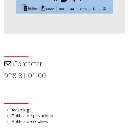
Contactar
Contactar
928 81 01 00
Aviso legal
Aviso legal
Política de privacidad
Política de cookies