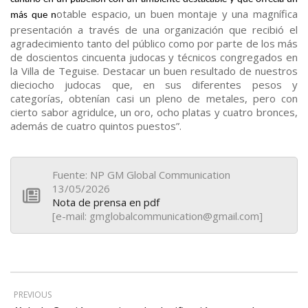
otable espacio, un buen montaje y una magnífica
más que n
presentación a través de una organización que recibió el
agradecimiento tanto del público como por parte de los más
de doscientos cincuenta judocas y técnicos congregados en
la Villa de Teguise. Destacar un buen resultado de nuestros
dieciocho judocas que, en sus diferentes pesos y
categorías, obtenían casi un pleno de metales, pero con
cierto sabor agridulce, un oro, ocho platas y cuatro bronces,
además de cuatro quintos puestos”.
Fuente: NP GM Global Communication
13/05/2026
Nota de prensa en pdf
[e-mail: gmglobalcommunication@gmail.com]
PREVIOUS