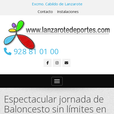
Excmo. Cabildo de Lanzarote
Contacto
Instalaciones
928 81 01 00
Toggle navigation
Espectacular jornada de
Baloncesto sin límites en