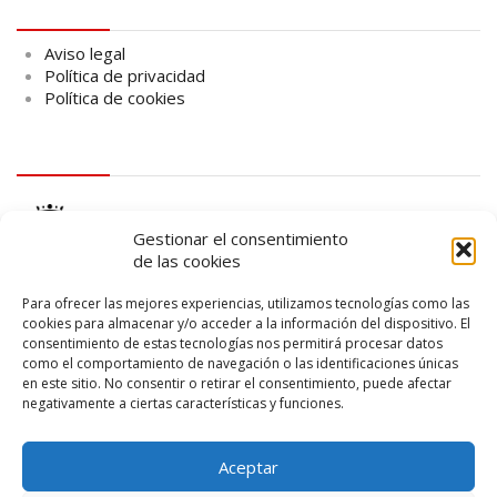
Aviso legal
Aviso legal
Política de privacidad
Política de cookies
logo Cabildo
Gestionar el consentimiento
de las cookies
Para ofrecer las mejores experiencias, utilizamos tecnologías como las
cookies para almacenar y/o acceder a la información del dispositivo. El
consentimiento de estas tecnologías nos permitirá procesar datos
logo SID
como el comportamiento de navegación o las identificaciones únicas
en este sitio. No consentir o retirar el consentimiento, puede afectar
negativamente a ciertas características y funciones.
Aceptar