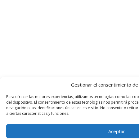
Gestionar el consentimiento de 
Para ofrecer las mejores experiencias, utilizamos tecnologías como las co
del dispositivo. El consentimiento de estas tecnologías nos permitirá pr
navegación o las identificaciones únicas en este sitio. No consentir o retir
a ciertas características y funciones.
Aceptar