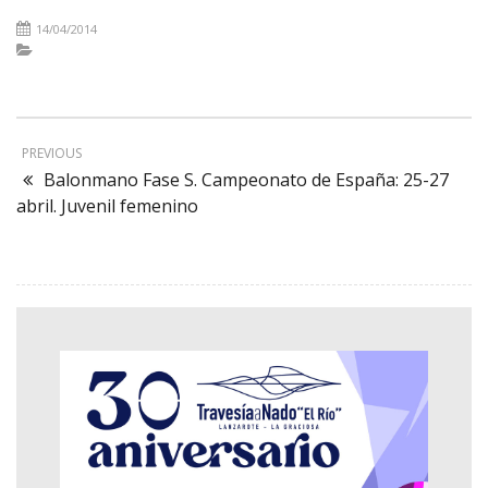
14/04/2014
PREVIOUS
Balonmano Fase S. Campeonato de España: 25-27
abril. Juvenil femenino