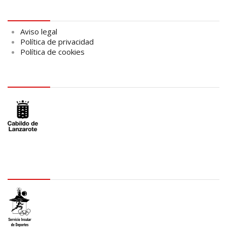
Aviso legal
Aviso legal
Política de privacidad
Política de cookies
logo Cabildo
logo SID