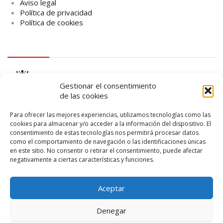
Aviso legal
Política de privacidad
Política de cookies
logo Cabildo
Gestionar el consentimiento
de las cookies
Para ofrecer las mejores experiencias, utilizamos tecnologías como las
cookies para almacenar y/o acceder a la información del dispositivo. El
consentimiento de estas tecnologías nos permitirá procesar datos
logo SID
como el comportamiento de navegación o las identificaciones únicas
en este sitio. No consentir o retirar el consentimiento, puede afectar
negativamente a ciertas características y funciones.
Aceptar
Denegar