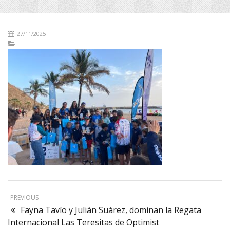
27/11/2025
PREVIOUS
Fayna Tavío y Julián Suárez, dominan la Regata
Internacional Las Teresitas de Optimist