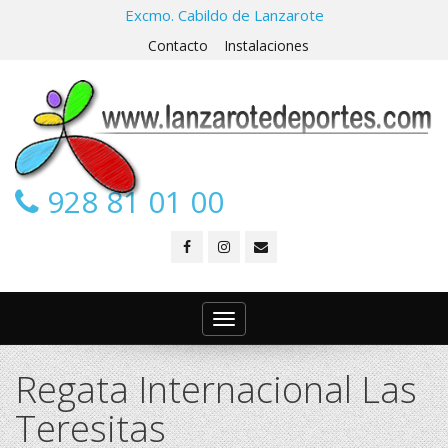
Excmo. Cabildo de Lanzarote
Contacto
Instalaciones
928 81 01 00
Toggle
navigation
Regata Internacional Las
Teresitas