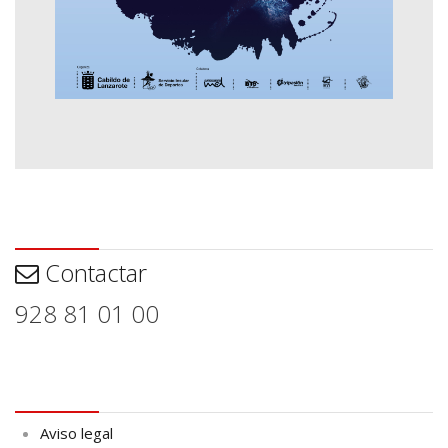
Contactar
Contactar
928 81 01 00
Aviso legal
Aviso legal