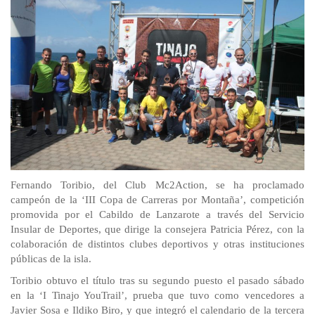
Fernando Toribio, del Club Mc2Action, se ha proclamado
campeón de la ‘III Copa de Carreras por Montaña’, competición
promovida por el Cabildo de Lanzarote a través del Servicio
Insular de Deportes, que dirige la consejera Patricia Pérez, con la
colaboración de distintos clubes deportivos y otras instituciones
públicas de la isla.
Toribio obtuvo el título tras su segundo puesto el pasado sábado
en la ‘I Tinajo YouTrail’, prueba que tuvo como vencedores a
Javier Sosa e Ildiko Biro, y que integró el calendario de la tercera