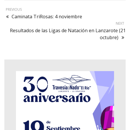
PREVIOUS
Caminata TriRosas: 4 noviembre
NEXT
Resultados de las Ligas de Natación en Lanzarote (21
octubre)