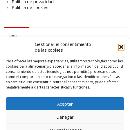
Política de privacidad
Política de cookies
logo Cabildo
Gestionar el consentimiento
de las cookies
Para ofrecer las mejores experiencias, utilizamos tecnologías como las
cookies para almacenar y/o acceder a la información del dispositivo. El
consentimiento de estas tecnologías nos permitirá procesar datos
logo SID
como el comportamiento de navegación o las identificaciones únicas
en este sitio. No consentir o retirar el consentimiento, puede afectar
negativamente a ciertas características y funciones.
Aceptar
Denegar
Ver preferencias