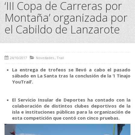
‘III Copa de Carreras por
Montaña’ organizada por
el Cabildo de Lanzarote
24/10/2017
Novedades
,
Trail
La entrega de trofeos se llevó a cabo el pasado
sábado en La Santa tras la conclusión de la ‘I Tinajo
YouTrail’.
El Servicio Insular de Deportes ha contado con la
colaboración de distintos clubes deportivos de la
isla e instituciones públicas para la organización de
esta competición que contó con cinco pruebas.