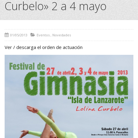
Curbelo» 2 a 4 mayo
01/05/2013
Eventos
,
Novedades
Ver / descarga el orden de actuación