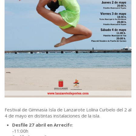
Festival de Gimnasia Isla de Lanzarote Lolina Curbelo del 2 al
4 de mayo en distintas instalaciones de la isla.
Desfile 27 abril en Arrecif
e:
-11:00h