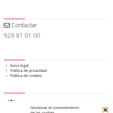
Contactar
Contactar
928 81 01 00
Aviso legal
Aviso legal
Política de privacidad
Política de cookies
logo Cabildo
Gestionar el consentimiento
de las cookies