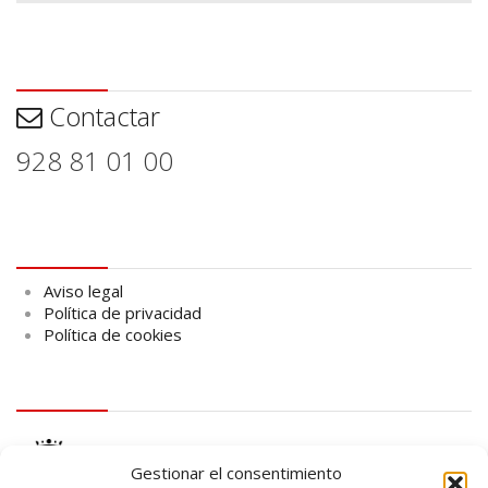
Contactar
Contactar
928 81 01 00
Aviso legal
Aviso legal
Política de privacidad
Política de cookies
logo Cabildo
Gestionar el consentimiento