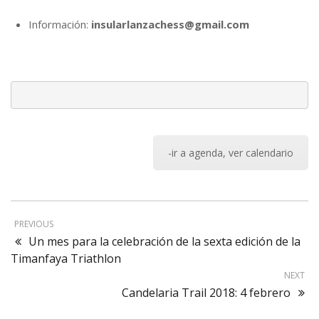
Información:
insularlanzachess@gmail.com
-ir a agenda, ver calendario
PREVIOUS
Un mes para la celebración de la sexta edición de la
Timanfaya Triathlon
NEXT
Candelaria Trail 2018: 4 febrero