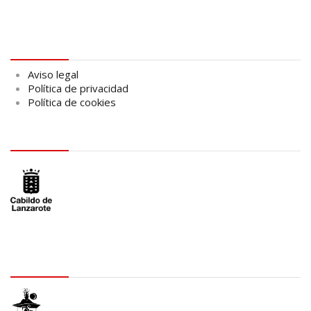
Aviso legal
Aviso legal
Política de privacidad
Política de cookies
logo Cabildo
logo SID