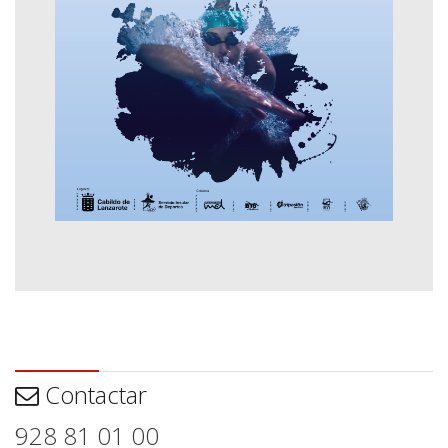
Contactar
Contactar
928 81 01 00