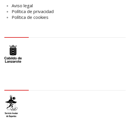
Aviso legal
Política de privacidad
Política de cookies
logo Cabildo
logo SID