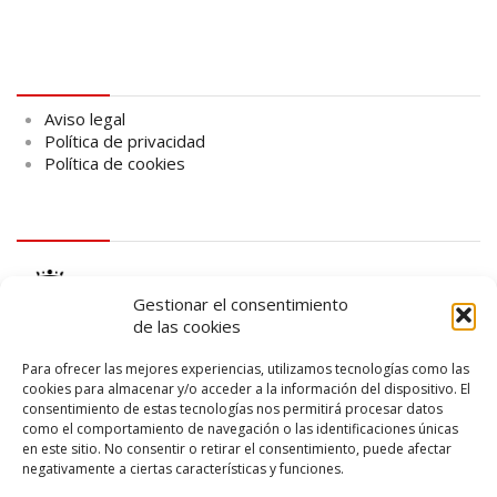
Aviso legal
Aviso legal
Política de privacidad
Política de cookies
logo Cabildo
Gestionar el consentimiento
de las cookies
Para ofrecer las mejores experiencias, utilizamos tecnologías como las
cookies para almacenar y/o acceder a la información del dispositivo. El
consentimiento de estas tecnologías nos permitirá procesar datos
logo SID
como el comportamiento de navegación o las identificaciones únicas
en este sitio. No consentir o retirar el consentimiento, puede afectar
negativamente a ciertas características y funciones.