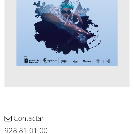
Contactar
Contactar
928 81 01 00