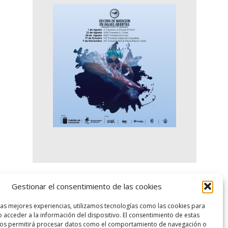
Gestionar el consentimiento de las cookies
logo SID
las mejores experiencias, utilizamos tecnologías como las cookies para
 acceder a la información del dispositivo. El consentimiento de estas
nos permitirá procesar datos como el comportamiento de navegación o