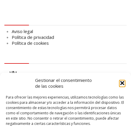
Aviso legal
Aviso legal
Política de privacidad
Política de cookies
logo Cabildo
Gestionar el consentimiento
de las cookies
Para ofrecer las mejores experiencias, utilizamos tecnologías como las
cookies para almacenar y/o acceder a la información del dispositivo. El
consentimiento de estas tecnologías nos permitirá procesar datos
logo SID
como el comportamiento de navegación o las identificaciones únicas
en este sitio. No consentir o retirar el consentimiento, puede afectar
negativamente a ciertas características y funciones.