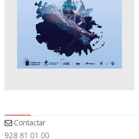
Contactar
Contactar
928 81 01 00