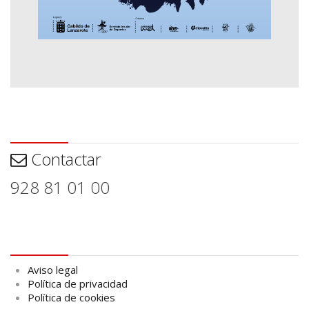
Contactar
Contactar
928 81 01 00
Aviso legal
Aviso legal
Política de privacidad
Política de cookies