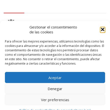
logo Cabildo
Gestionar el consentimiento
de las cookies
Para ofrecer las mejores experiencias, utilizamos tecnologías como las
cookies para almacenar y/o acceder a la información del dispositivo. El
consentimiento de estas tecnologías nos permitirá procesar datos
logo SID
como el comportamiento de navegación o las identificaciones únicas
en este sitio. No consentir o retirar el consentimiento, puede afectar
negativamente a ciertas características y funciones.
Aceptar
Denegar
Ver preferencias
© 2026 – Lanzarote Deportes – Todos los derechos reservados