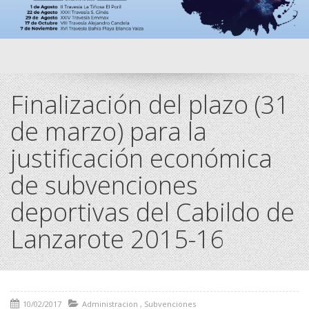
Finalización del plazo (31
de marzo) para la
justificación económica
de subvenciones
deportivas del Cabildo de
Lanzarote 2015-16
10/02/2017
Administracion
,
Subvenciones