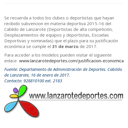
Se recuerda a todos los clubes o deportistas que hayan
recibido subvencion en materia deportiva 2015-16 del
Cabildo de Lanzarote (Deportistas de alta competición,
Desplazamientos de equipos y deportistas, Escuelas
Deportivas y nominadas) que el plazo para su justificación
económica se cumple el
31 de marzo
de 2017.
Para acceder a los modelos pueden visitar el siguiente
enlace
www.lanzarotedeportes.com/justificacion-economica
Fuente: Departamento de Administración de Deportes. Cabildo
de Lanzarote, 16 de enero de 2017.
Contacto: 928810100 ext. 2183