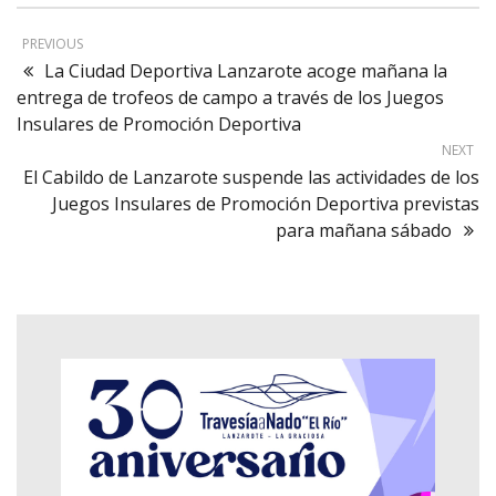
PREVIOUS
La Ciudad Deportiva Lanzarote acoge mañana la
entrega de trofeos de campo a través de los Juegos
Insulares de Promoción Deportiva
NEXT
El Cabildo de Lanzarote suspende las actividades de los
Juegos Insulares de Promoción Deportiva previstas
para mañana sábado