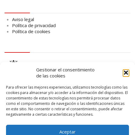
Aviso legal
Aviso legal
Política de privacidad
Política de cookies
logo Cabildo
Gestionar el consentimiento
de las cookies
Para ofrecer las mejores experiencias, utilizamos tecnologías como las
cookies para almacenar y/o acceder a la información del dispositivo. El
consentimiento de estas tecnologías nos permitirá procesar datos
logo SID
como el comportamiento de navegación o las identificaciones únicas
en este sitio. No consentir o retirar el consentimiento, puede afectar
negativamente a ciertas características y funciones.
Aceptar