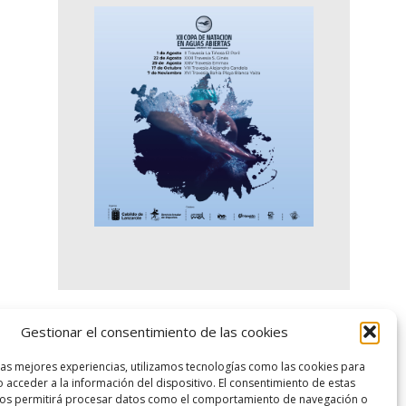
Gestionar el consentimiento de las cookies
logo SID
las mejores experiencias, utilizamos tecnologías como las cookies para
 acceder a la información del dispositivo. El consentimiento de estas
nos permitirá procesar datos como el comportamiento de navegación o