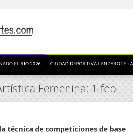
NADO EL RIO 2026
CIUDAD DEPORTIVA LANZAROTE L
rtística Femenina: 1 feb
la técnica de competiciones de base