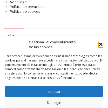
Aviso legal
Política de privacidad
Política de cookies
logo Cabildo
Gestionar el consentimiento
de las cookies
Para ofrecer las mejores experiencias, utilizamos tecnologías como las
cookies para almacenar y/o acceder a la información del dispositivo. El
consentimiento de estas tecnologías nos permitirá procesar datos
logo SID
como el comportamiento de navegación o las identificaciones únicas
en este sitio. No consentir o retirar el consentimiento, puede afectar
negativamente a ciertas características y funciones.
Aceptar
Denegar