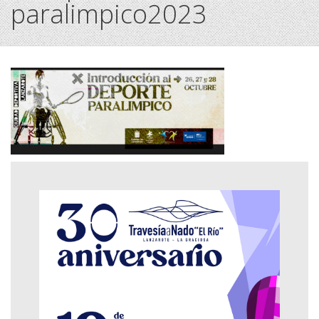
paralimpico2023