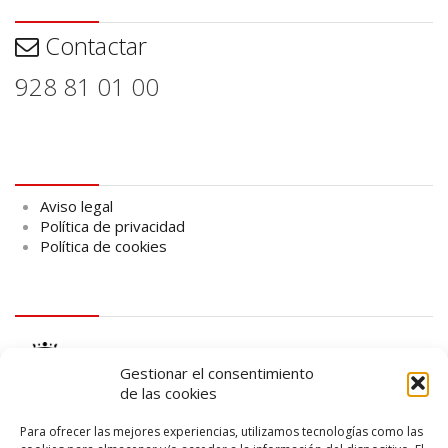
Contactar
Contactar
928 81 01 00
Aviso legal
Aviso legal
Política de privacidad
Política de cookies
logo Cabildo
Gestionar el consentimiento
de las cookies
Para ofrecer las mejores experiencias, utilizamos tecnologías como las