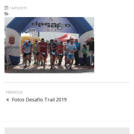
16/05/2019
PREVIOUS
Fotos Desafío Trail 2019