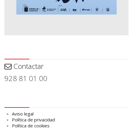
Contactar
Contactar
928 81 01 00
Aviso legal
Aviso legal
Política de privacidad
Política de cookies