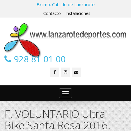
Excmo. Cabildo de Lanzarote
Contacto
Instalaciones
928 81 01 00
Toggle
navigation
F. VOLUNTARIO Ultra
Bike Santa Rosa 2016.