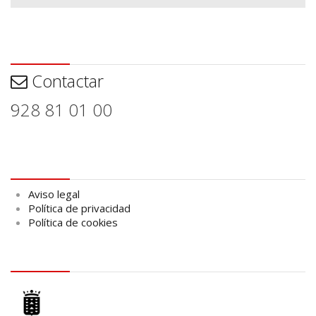
Contactar
Contactar
928 81 01 00
Aviso legal
Aviso legal
Política de privacidad
Política de cookies
logo Cabildo