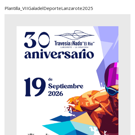
Plantilla_VIIGaladelDeporteLanzarote2025