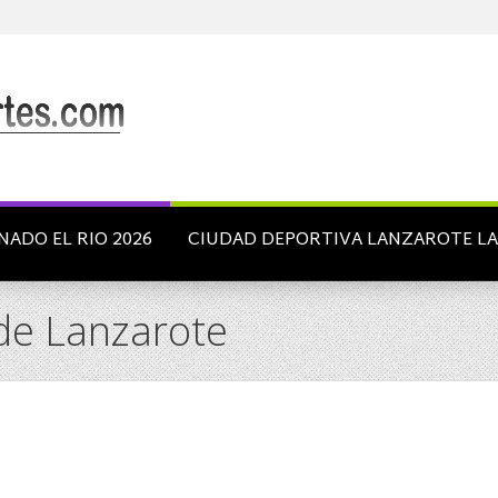
NADO EL RIO 2026
CIUDAD DEPORTIVA LANZAROTE L
 de Lanzarote