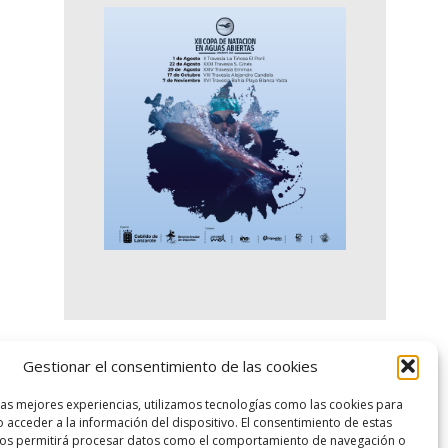
Gestionar el consentimiento de las cookies
logo SID
las mejores experiencias, utilizamos tecnologías como las cookies para
 acceder a la información del dispositivo. El consentimiento de estas
nos permitirá procesar datos como el comportamiento de navegación o