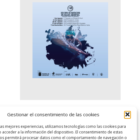
Gestionar el consentimiento de las cookies
logo SID
las mejores experiencias, utilizamos tecnologías como las cookies para
 acceder a la información del dispositivo. El consentimiento de estas
nos permitirá procesar datos como el comportamiento de navegación o