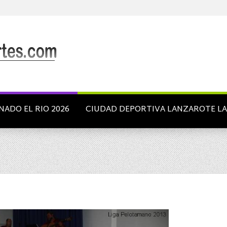
NADO EL RIO 2026
CIUDAD DEPORTIVA LANZAROTE L