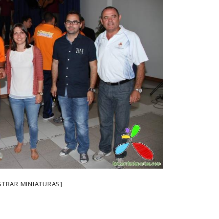
TRAR MINIATURAS]