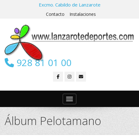
Excmo. Cabildo de Lanzarote
Contacto
Instalaciones
928 81 01 00
Toggle navigation
Álbum Pelotamano