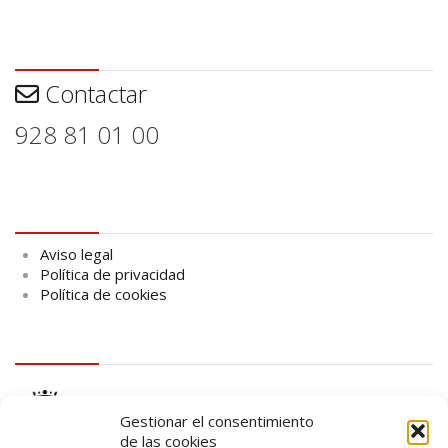
Contactar
Contactar
928 81 01 00
Aviso legal
Aviso legal
Política de privacidad
Política de cookies
logo Cabildo
Gestionar el consentimiento
de las cookies