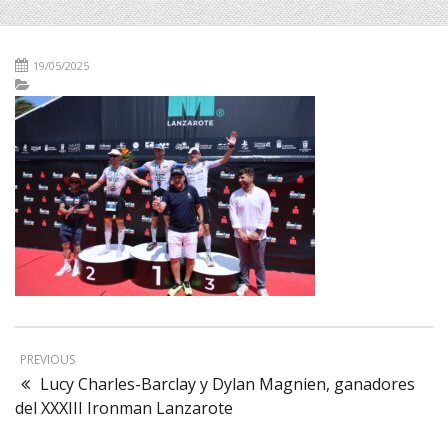
19/05/2025
PREVIOUS
Lucy Charles-Barclay y Dylan Magnien, ganadores
del XXXIII Ironman Lanzarote