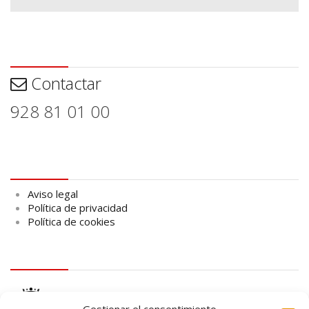
Contactar
Contactar
928 81 01 00
Aviso legal
Aviso legal
Política de privacidad
Política de cookies
logo Cabildo