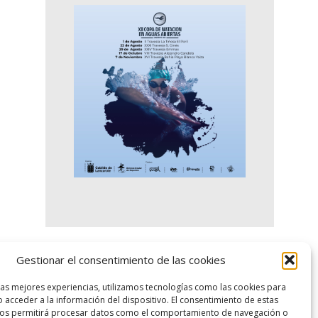
Gestionar el consentimiento de las cookies
logo SID
las mejores experiencias, utilizamos tecnologías como las cookies para
 acceder a la información del dispositivo. El consentimiento de estas
nos permitirá procesar datos como el comportamiento de navegación o