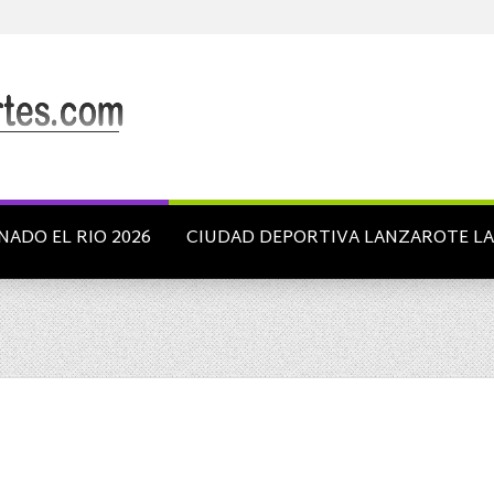
NADO EL RIO 2026
CIUDAD DEPORTIVA LANZAROTE L