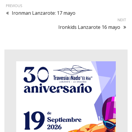
PREVIOUS
Ironman Lanzarote: 17 mayo
NEXT
Ironkids Lanzarote 16 mayo