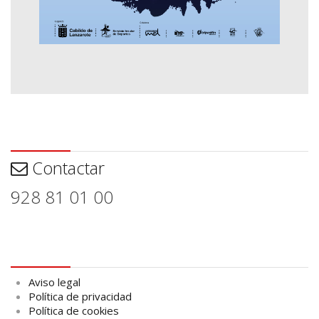
Contactar
Contactar
928 81 01 00
Aviso legal
Aviso legal
Política de privacidad
Política de cookies