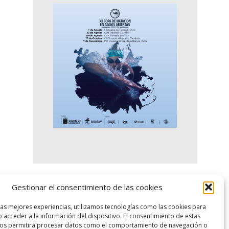
Gestionar el consentimiento de las cookies
logo SID
las mejores experiencias, utilizamos tecnologías como las cookies para
 acceder a la información del dispositivo. El consentimiento de estas
nos permitirá procesar datos como el comportamiento de navegación o