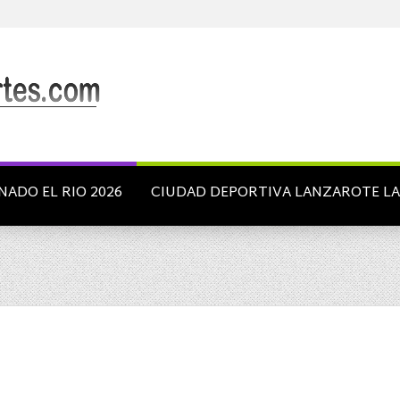
NADO EL RIO 2026
CIUDAD DEPORTIVA LANZAROTE L