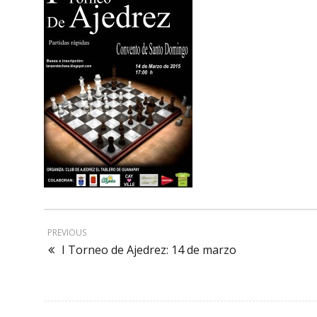
PREVIOUS
I Torneo de Ajedrez: 14 de marzo