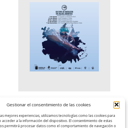
Gestionar el consentimiento de las cookies
logo SID
las mejores experiencias, utilizamos tecnologías como las cookies para
 acceder a la información del dispositivo. El consentimiento de estas
nos permitirá procesar datos como el comportamiento de navegación o