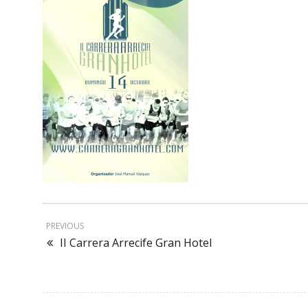
PREVIOUS
II Carrera Arrecife Gran Hotel