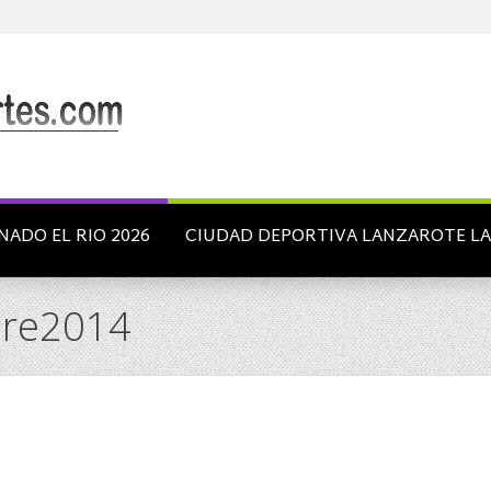
NADO EL RIO 2026
CIUDAD DEPORTIVA LANZAROTE L
ere2014