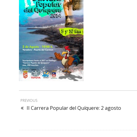
PREVIOUS
II Carrera Popular del Quíquere: 2 agosto