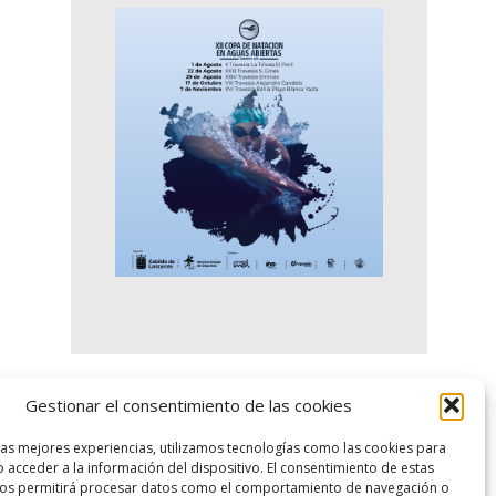
Gestionar el consentimiento de las cookies
logo SID
las mejores experiencias, utilizamos tecnologías como las cookies para
 acceder a la información del dispositivo. El consentimiento de estas
nos permitirá procesar datos como el comportamiento de navegación o