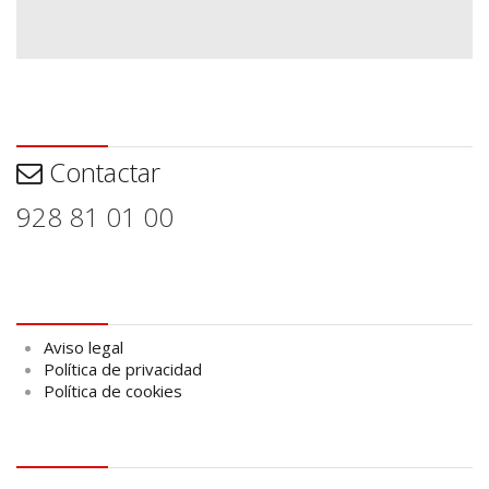
Contactar
Contactar
928 81 01 00
Aviso legal
Aviso legal
Política de privacidad
Política de cookies
logo Cabildo