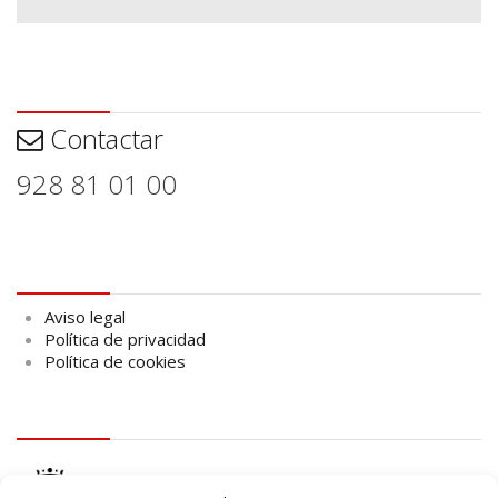
Contactar
Contactar
928 81 01 00
Aviso legal
Aviso legal
Política de privacidad
Política de cookies
logo Cabildo